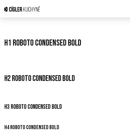
H1 Roboto Condensed Bold
H2 Roboto Condensed Bold
H3 Roboto Condensed Bold
H4 Roboto Condensed Bold