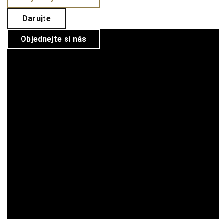
Darujte
Objednejte si nás