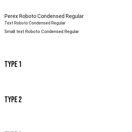
Perex Roboto Condensed Regular
Text Roboto Condensed Regular
Small text Roboto Condensed Regular
Type 1
Type 2