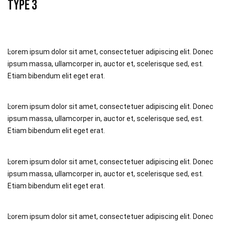
Type 3
Lorem ipsum dolor sit amet, consectetuer adipiscing elit. Donec
ipsum massa, ullamcorper in, auctor et, scelerisque sed, est.
Etiam bibendum elit eget erat.
Lorem ipsum dolor sit amet, consectetuer adipiscing elit. Donec
ipsum massa, ullamcorper in, auctor et, scelerisque sed, est.
Etiam bibendum elit eget erat.
Lorem ipsum dolor sit amet, consectetuer adipiscing elit. Donec
ipsum massa, ullamcorper in, auctor et, scelerisque sed, est.
Etiam bibendum elit eget erat.
Lorem ipsum dolor sit amet, consectetuer adipiscing elit. Donec