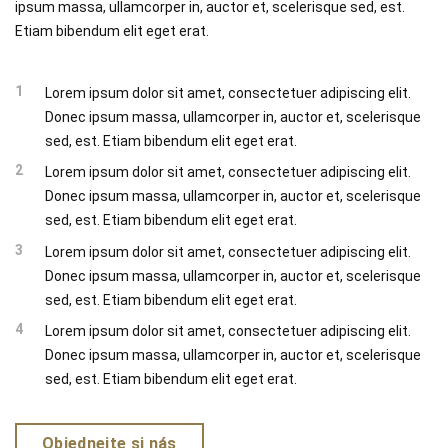
ipsum massa, ullamcorper in, auctor et, scelerisque sed, est.
Etiam bibendum elit eget erat.
Lorem ipsum dolor sit amet, consectetuer adipiscing elit.
Donec ipsum massa, ullamcorper in, auctor et, scelerisque
sed, est. Etiam bibendum elit eget erat.
Lorem ipsum dolor sit amet, consectetuer adipiscing elit.
Donec ipsum massa, ullamcorper in, auctor et, scelerisque
sed, est. Etiam bibendum elit eget erat.
Lorem ipsum dolor sit amet, consectetuer adipiscing elit.
Donec ipsum massa, ullamcorper in, auctor et, scelerisque
sed, est. Etiam bibendum elit eget erat.
Lorem ipsum dolor sit amet, consectetuer adipiscing elit.
Donec ipsum massa, ullamcorper in, auctor et, scelerisque
sed, est. Etiam bibendum elit eget erat.
Objednejte si nás