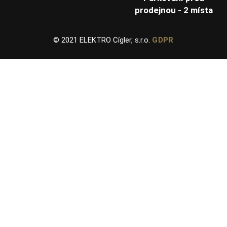
prodejnou - 2 místa
© 2021 ELEKTRO Cígler, s.r.o.
GDPR