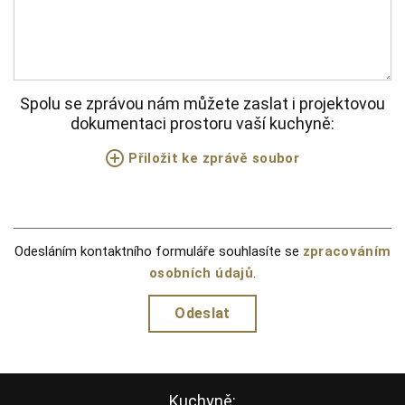
Spolu se zprávou nám můžete zaslat i projektovou
dokumentaci prostoru vaší kuchyně:
Přiložit ke zprávě soubor
Odesláním kontaktního formuláře souhlasíte se
zpracováním
osobních údajů
.
Kuchyně: