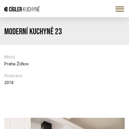
Moderní kuchyně 23
Místo:
Praha-Žižkov
Realizace:
2018