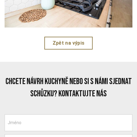
Zpět na výpis
chcete návrh kuchyně nebo si s námi sjednat
schůzku? Kontaktujte nás
Jméno