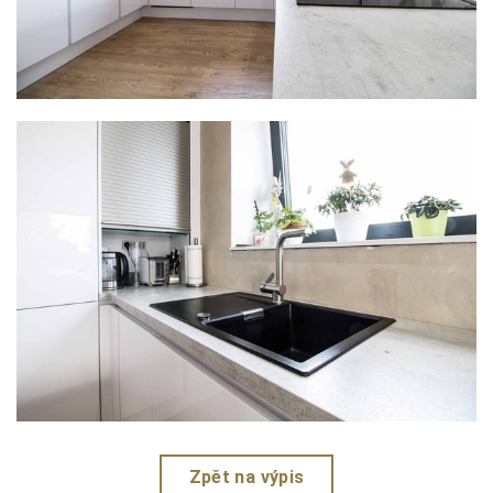
Zpět na výpis