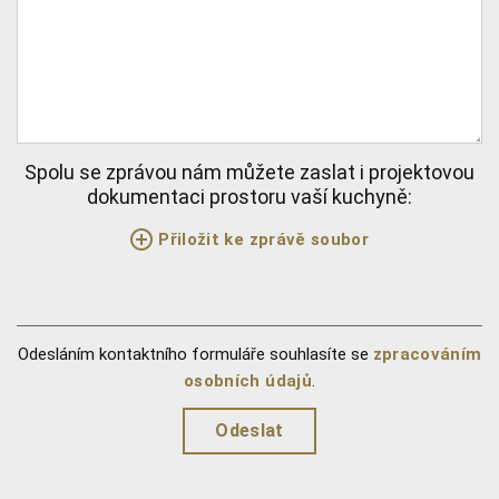
Spolu se zprávou nám můžete zaslat i projektovou
dokumentaci prostoru vaší kuchyně:
Přiložit ke zprávě soubor
Odesláním kontaktního formuláře souhlasíte se
zpracováním
osobních údajů
.