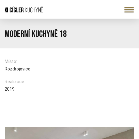
Moderní kuchyně 18
Místo:
Rozdrojovice
Realizace:
2019