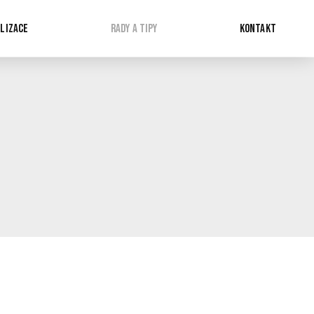
LIZACE
RADY A TIPY
KONTAKT