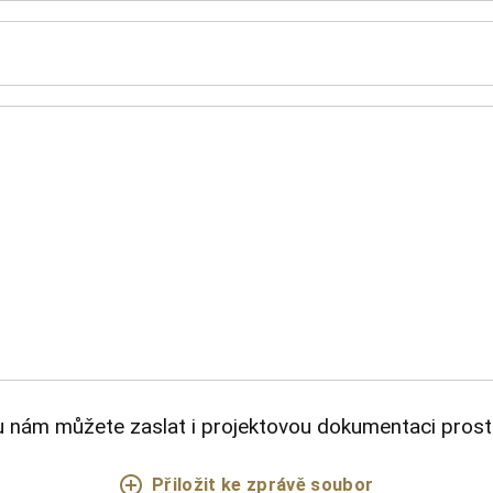
 nám můžete zaslat i projektovou dokumentaci prost
Přiložit ke zprávě soubor