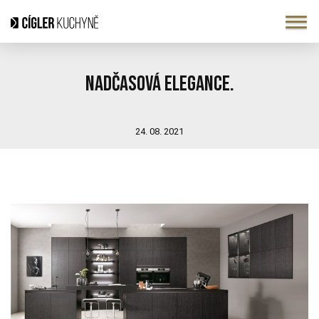
Nadčasová elegance.
24. 08. 2021