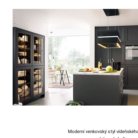
Moderní venkovský styl vídeňskéh