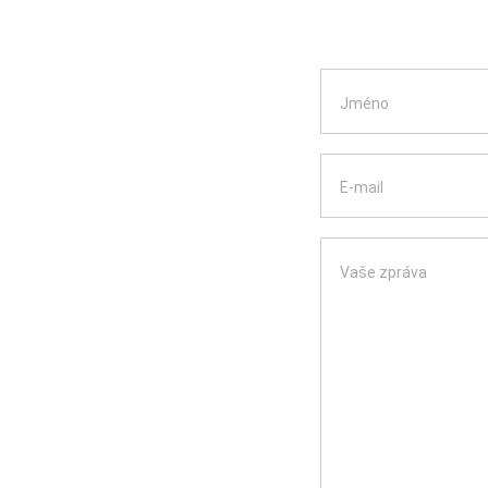
Jméno
E-mail
Vaše zpráva