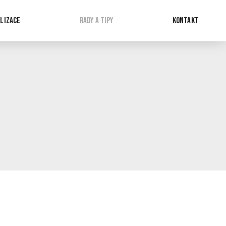
LIZACE
RADY A TIPY
KONTAKT