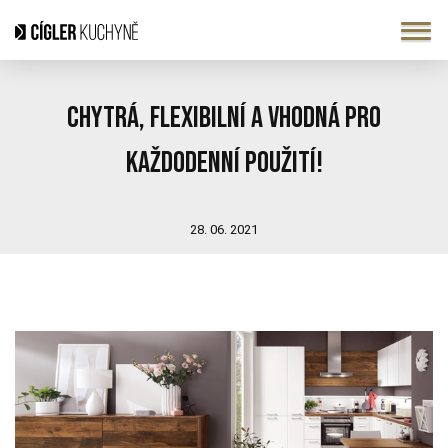
Chytrá, flexibilní a vhodná pro
každodenní použití!
28. 06. 2021