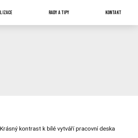
LIZACE
RADY A TIPY
KONTAKT
Krásný kontrast k bílé vytváří pracovní deska