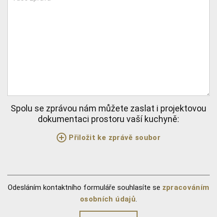
Spolu se zprávou nám můžete zaslat i projektovou
dokumentaci prostoru vaší kuchyně:
Přiložit ke zprávě soubor
Odesláním kontaktního formuláře souhlasíte se
zpracováním
osobních údajů
.