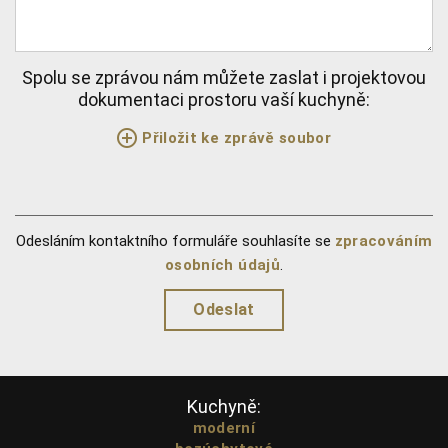
Spolu se zprávou nám můžete zaslat i projektovou
dokumentaci prostoru vaší kuchyně:
Přiložit ke zprávě soubor
Odesláním kontaktního formuláře souhlasíte se
zpracováním
osobních údajů
.
Kuchyně:
moderní