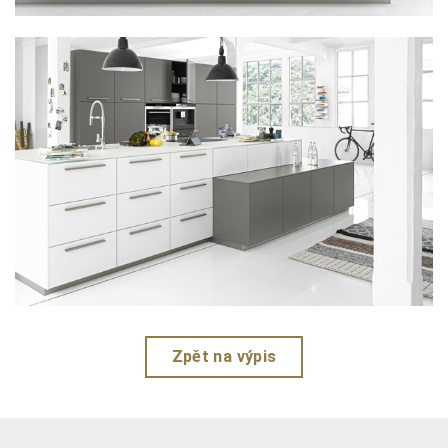
Zpět na výpis