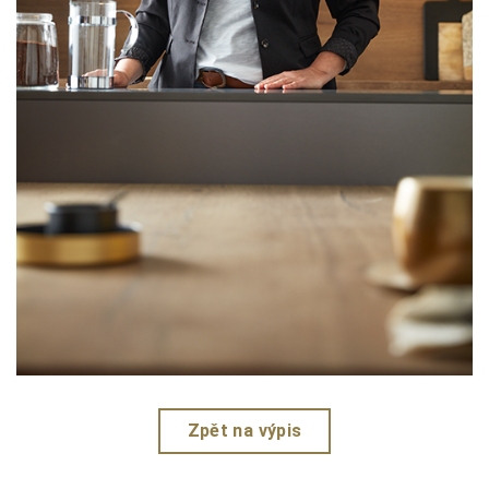
Zpět na výpis