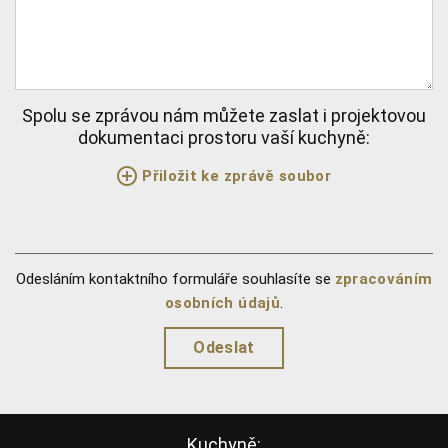
Spolu se zprávou nám můžete zaslat i projektovou
dokumentaci prostoru vaší kuchyně:
Přiložit ke zprávě soubor
Odesláním kontaktního formuláře souhlasíte se
zpracováním
osobních údajů
.
Kuchyně: