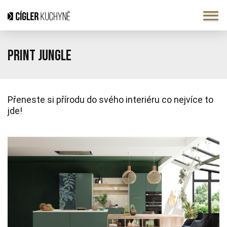
Print Jungle
Přeneste si přírodu do svého interiéru co nejvíce to
jde!