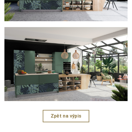
Zpět na výpis