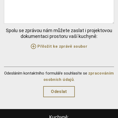
Spolu se zprávou nám můžete zaslat i projektovou
dokumentaci prostoru vaší kuchyně:
Přiložit ke zprávě soubor
Odesláním kontaktního formuláře souhlasíte se
zpracováním
osobních údajů
.
Kuchyně: