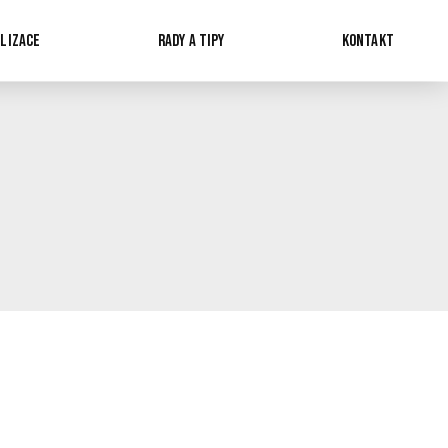
LIZACE
RADY A TIPY
KONTAKT