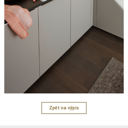
Zpět na výpis