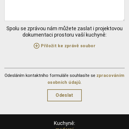
Spolu se zprávou nám můžete zaslat i projektovou
dokumentaci prostoru vaší kuchyně:
Přiložit ke zprávě soubor
Odesláním kontaktního formuláře souhlasíte se
zpracováním
osobních údajů
.
Kuchyně: