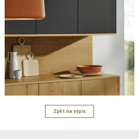
Zpět na výpis