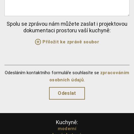
Spolu se zprávou nám můžete zaslat i projektovou
dokumentaci prostoru vaší kuchyně:
Přiložit ke zprávě soubor
Odesláním kontaktního formuláře souhlasíte se
zpracováním
osobních údajů
.
Kuchyně:
moderní