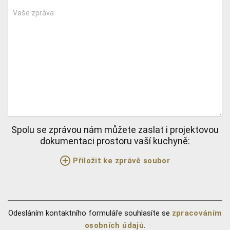
Vaše zpráva
Spolu se zprávou nám můžete zaslat i projektovou
dokumentaci prostoru vaší kuchyně:
Přiložit ke zprávě soubor
Odesláním kontaktního formuláře souhlasíte se
zpracováním
osobních údajů
.