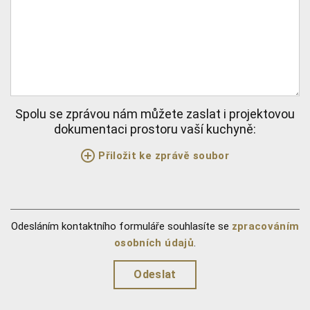
Spolu se zprávou nám můžete zaslat i projektovou
dokumentaci prostoru vaší kuchyně:
Přiložit ke zprávě soubor
Odesláním kontaktního formuláře souhlasíte se
zpracováním
osobních údajů
.